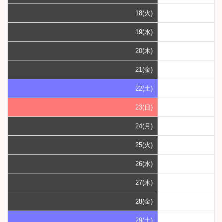
18(火)
19(水)
20(木)
21(金)
22(土)
23(日)
24(月)
25(火)
26(水)
27(木)
28(金)
29(土)