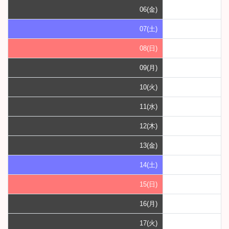
06(金)
07(土)
08(日)
09(月)
10(火)
11(水)
12(木)
13(金)
14(土)
15(日)
16(月)
17(火)