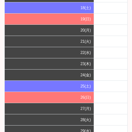
18(土)
19(日)
20(月)
21(火)
22(水)
23(木)
24(金)
25(土)
26(日)
27(月)
28(火)
29(水)